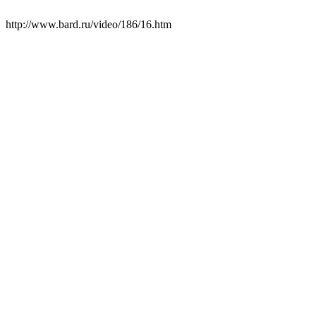
http://www.bard.ru/video/186/16.htm