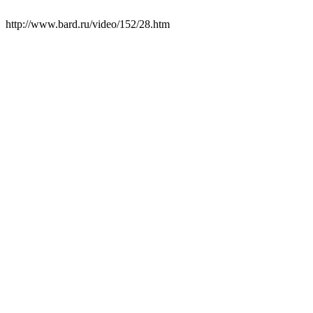
http://www.bard.ru/video/152/28.htm