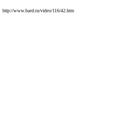
http://www.bard.ru/video/116/42.htm